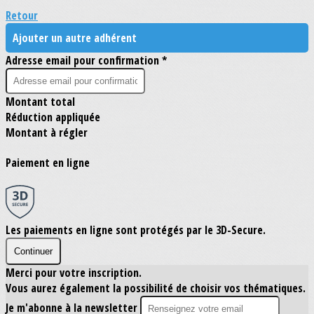
Retour
Ajouter un autre adhérent
Adresse email pour confirmation *
Montant total
Réduction appliquée
Montant à régler
Paiement en ligne
Les paiements en ligne sont protégés par le 3D-Secure.
Continuer
Merci pour votre inscription.
Vous aurez également la possibilité de choisir vos thématiques.
Je m'abonne à la newsletter