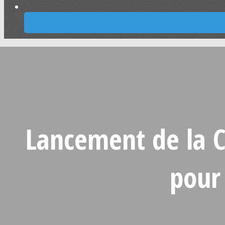
Lancement de la C
pour 