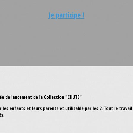
Je participe !
e de lancement de la Collection "CHUTE"
les enfants et leurs parents et utilisable par les 2. Tout le travail
és.