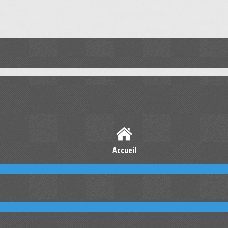
Accueil