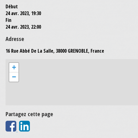
Début
24 avr. 2023, 19:30
Fin
24 avr. 2023, 22:00
Adresse
16 Rue Abbé De La Salle, 38000 GRENOBLE, France
+
−
Partagez cette page