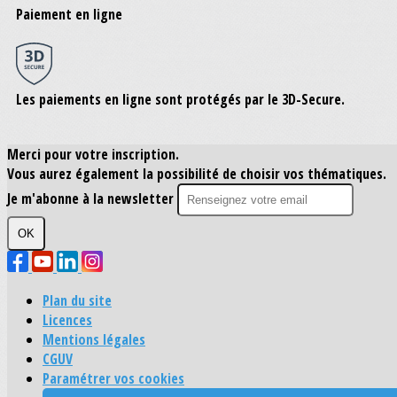
Paiement en ligne
Les paiements en ligne sont protégés par le 3D-Secure.
Merci pour votre inscription.
Vous aurez également la possibilité de choisir vos thématiques.
Je m'abonne à la newsletter
OK
Plan du site
Licences
Mentions légales
CGUV
Paramétrer vos cookies