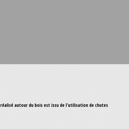
 réalisé autour du bois est issu de l'utilisation de chutes