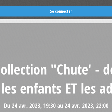
Se connecter
ollection "Chute' - d
les enfants ET les a
Du 24 avr. 2023, 19:30 au 24 avr. 2023, 22:00